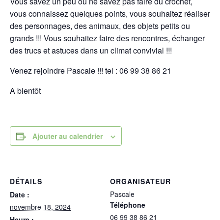
Vous savez un peu ou ne savez pas faire du crochet,
vous connaissez quelques points, vous souhaitez réaliser
des personnages, des animaux, des objets petits ou
grands !!! Vous souhaitez faire des rencontres, échanger
des trucs et astuces dans un climat convivial !!!
Venez rejoindre Pascale !!! tel : 06 99 38 86 21
A bientôt
Ajouter au calendrier
DÉTAILS
ORGANISATEUR
Pascale
Date :
Téléphone
novembre 18, 2024
06 99 38 86 21
Heure :