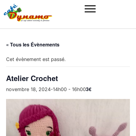
« Tous les Évènements
Cet évènement est passé.
Atelier Crochet
3€
novembre 18, 2024-14h00
-
16h00